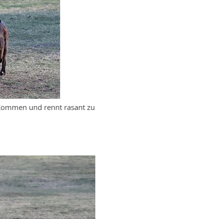
 Kommen und rennt rasant zu