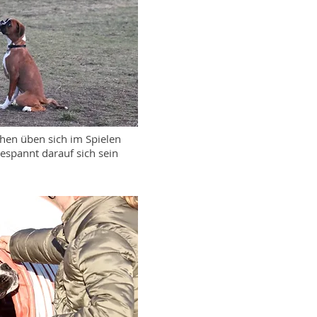
chen üben sich im Spielen
espannt darauf sich sein