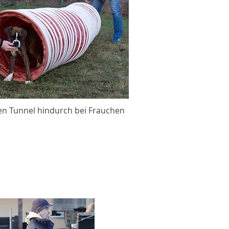
 den Tunnel hindurch bei Frauchen