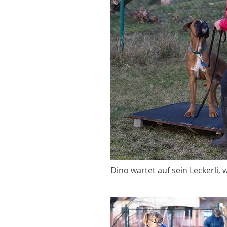
Dino wartet auf sein Leckerli, w