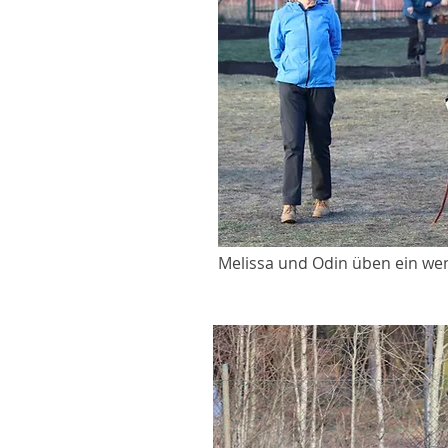
Melissa und Odin üben ein we