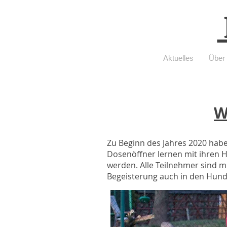
Aktuelles
Über
W
Zu Beginn des Jahres 2020 habe
Dosenöffner lernen mit ihren 
werden. Alle Teilnehmer sind mit
Begeisterung auch in den Hund