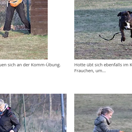
euen sich an der Komm-Übung.
Hotte übt sich ebenfalls im
Frauchen, um...