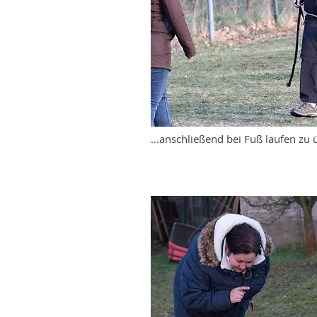
...anschließend bei Fuß laufen zu 