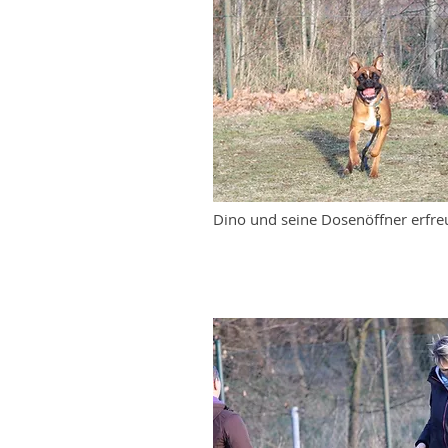
Dino und seine Dosenöffner erfr